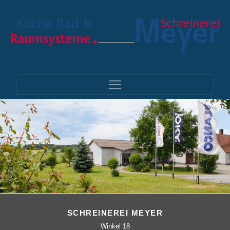
SCHREINEREI MEYER
Winkel 18