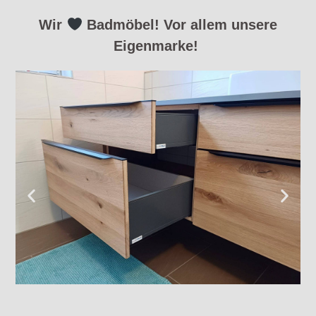
Wir
Badmöbel! Vor allem unsere
Eigenmarke!