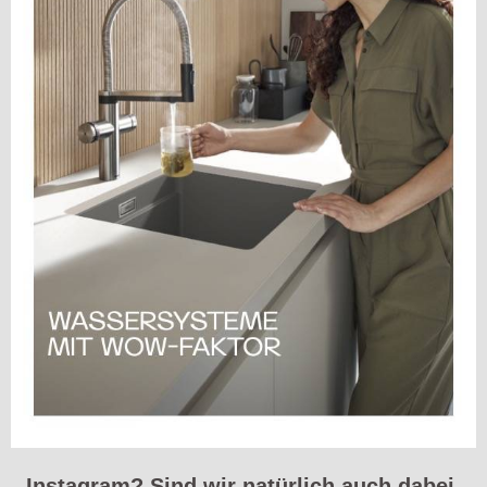
Instagram? Sind wir natürlich auch dabei.