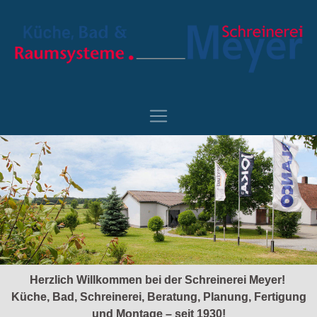
Herzlich Willkommen bei der Schreinerei Meyer!
Küche, Bad, Schreinerei, Beratung, Planung, Fertigung
und Montage – seit 1930!