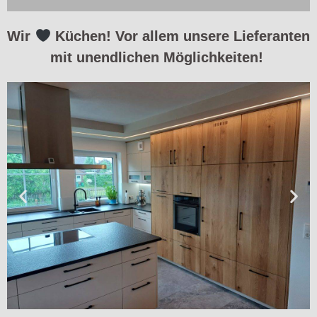
Wir
Küchen! Vor allem unsere Lieferanten
mit unendlichen Möglichkeiten!