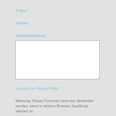
E-Mail
*
Website
Gästebucheintrag
*
I accept the Privacy Policy
*
Warnung: Dieses Formular kann nur verwendet
werden, wenn in deinem Browser JavaScript
aktiviert ist.