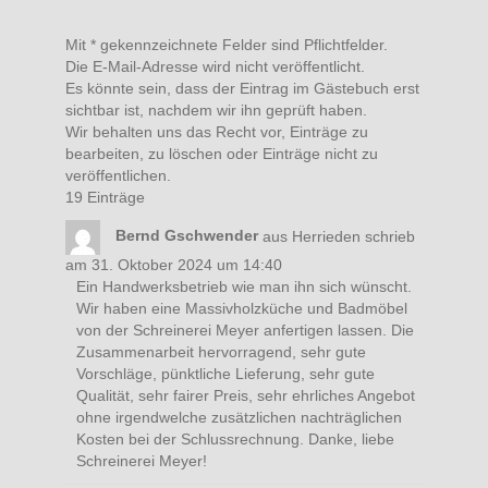
Mit * gekennzeichnete Felder sind Pflichtfelder.
Die E-Mail-Adresse wird nicht veröffentlicht.
Es könnte sein, dass der Eintrag im Gästebuch erst
sichtbar ist, nachdem wir ihn geprüft haben.
Wir behalten uns das Recht vor, Einträge zu
bearbeiten, zu löschen oder Einträge nicht zu
veröffentlichen.
19 Einträge
Bernd Gschwender
aus
Herrieden
schrieb
am
31. Oktober 2024
um
14:40
Ein Handwerksbetrieb wie man ihn sich wünscht.
Wir haben eine Massivholzküche und Badmöbel
von der Schreinerei Meyer anfertigen lassen. Die
Zusammenarbeit hervorragend, sehr gute
Vorschläge, pünktliche Lieferung, sehr gute
Qualität, sehr fairer Preis, sehr ehrliches Angebot
ohne irgendwelche zusätzlichen nachträglichen
Kosten bei der Schlussrechnung. Danke, liebe
Schreinerei Meyer!