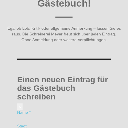
Gästebuch!
Egal ob Lob, Kritik oder allgemeine Anmerkung – lassen Sie es
raus. Die Schreinerei Meyer freut sich über jeden Eintrag.
Ohne Anmeldung oder weitere Verpflichtungen.
Einen neuen Eintrag für
das Gästebuch
schreiben
x
Name
*
Stadt