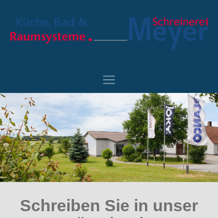
Schreiben Sie in unser