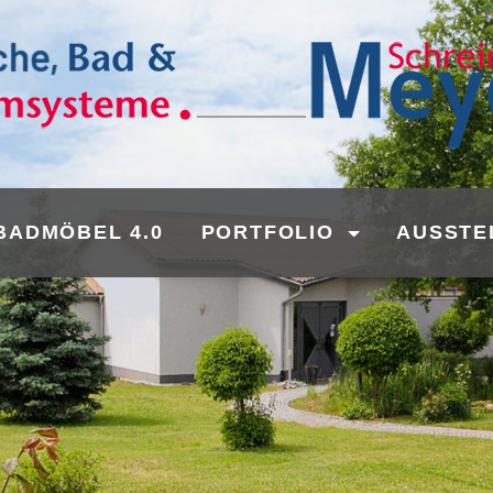
BADMÖBEL 4.0
PORTFOLIO
AUSSTE