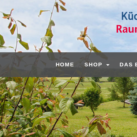
HOME
SHOP
DAS 