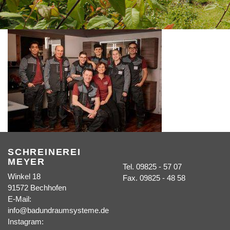
SCHREINEREI
MEYER
Tel. 09825 - 57 07
Winkel 18
Fax. 09825 - 48 58
91572 Bechhofen
E-Mail:
info@badundraumsysteme.de
Instagram: