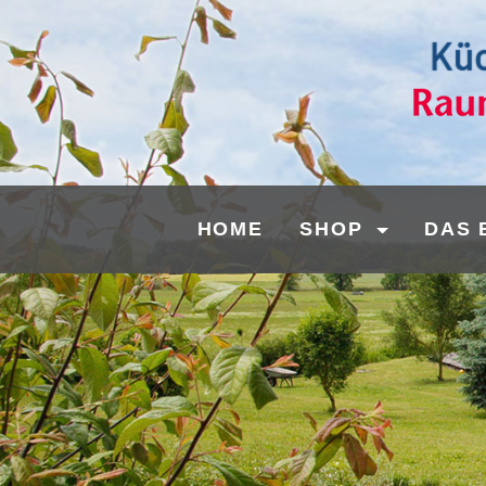
HOME
SHOP
DAS 