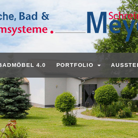
BADMÖBEL 4.0
PORTFOLIO
AUSSTE