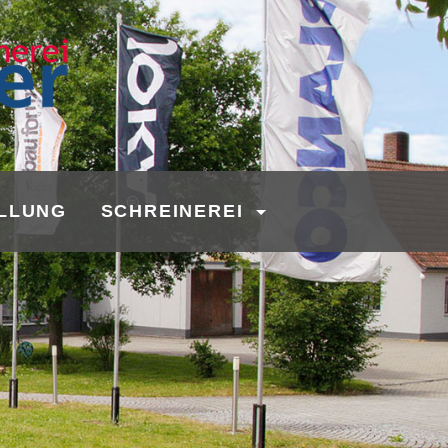
LLUNG
SCHREINEREI