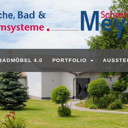
BADMÖBEL 4.0
PORTFOLIO
AUSSTE