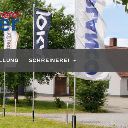
LLUNG
SCHREINEREI