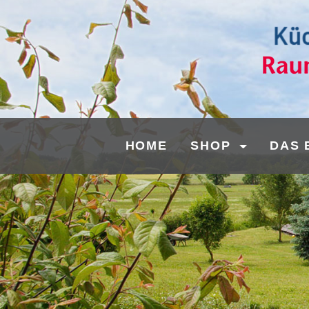
HOME
SHOP
DAS 