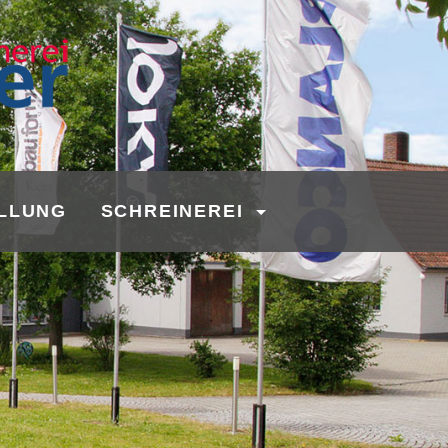
LLUNG
SCHREINEREI