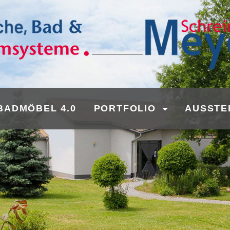
BADMÖBEL 4.0
PORTFOLIO
AUSSTE