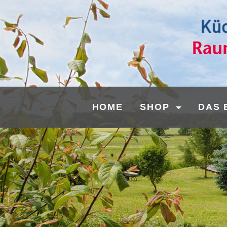
HOME
SHOP
DAS 