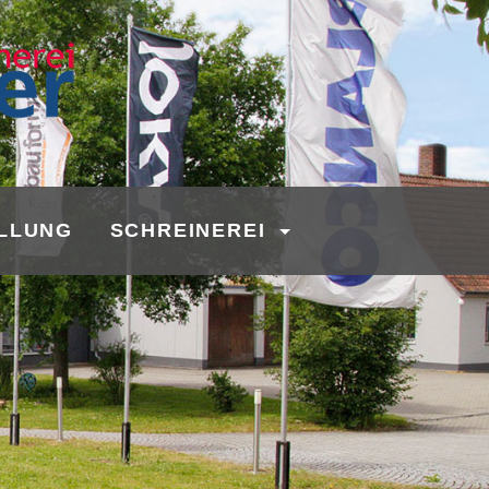
LLUNG
SCHREINEREI