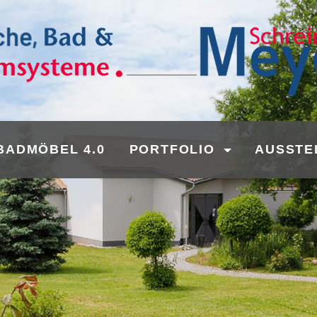
BADMÖBEL 4.0
PORTFOLIO
AUSSTE