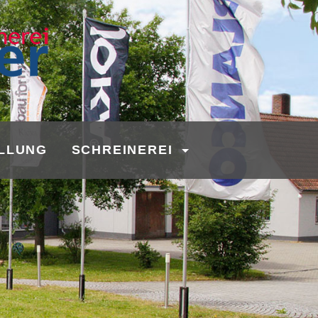
LLUNG
SCHREINEREI