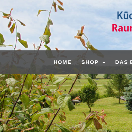
HOME
SHOP
DAS 