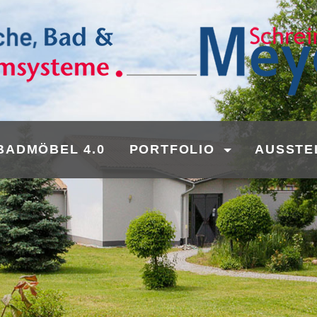
BADMÖBEL 4.0
PORTFOLIO
AUSSTE