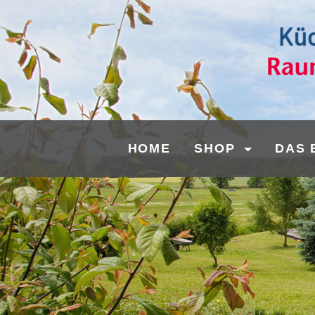
HOME
SHOP
DAS 