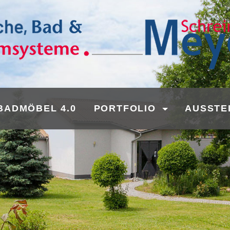
BADMÖBEL 4.0
PORTFOLIO
AUSSTE