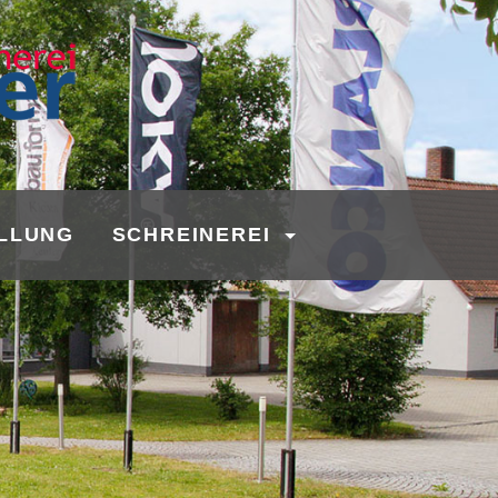
LLUNG
SCHREINEREI