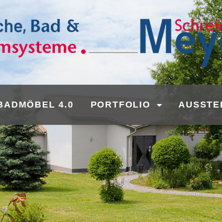
BADMÖBEL 4.0
PORTFOLIO
AUSSTE