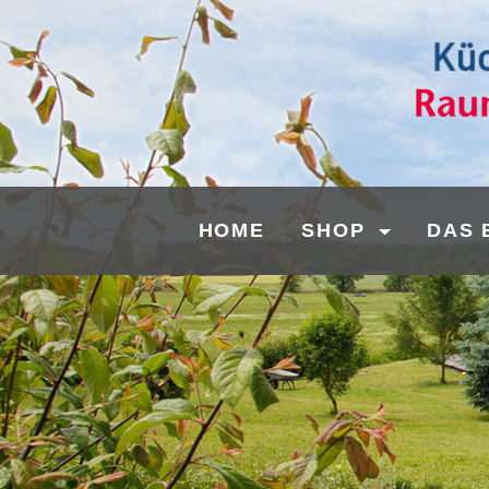
HOME
SHOP
DAS 