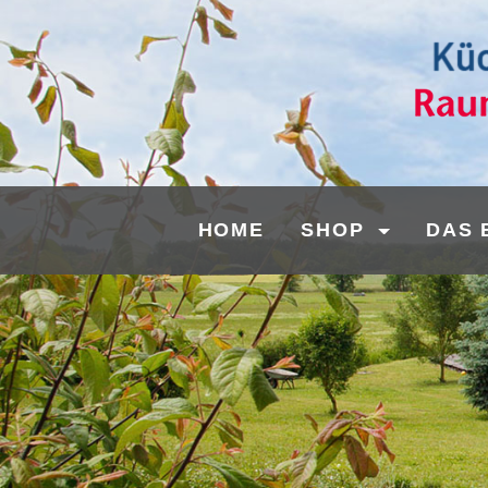
HOME
SHOP
DAS 