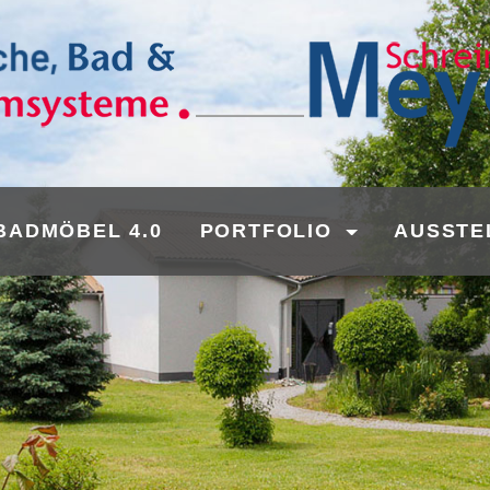
BADMÖBEL 4.0
PORTFOLIO
AUSSTE