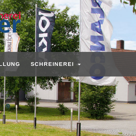
LLUNG
SCHREINEREI